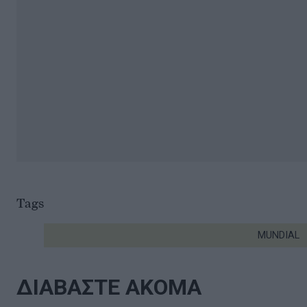
Tags
MUNDIAL
ΔΙΑΒΑΣΤΕ ΑΚΟΜΑ